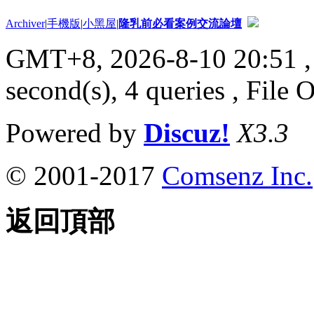
Archiver
|
手機版
|
小黑屋
|
隆乳前必看案例交流論壇
GMT+8, 2026-8-10 20:51
,
second(s), 4 queries , File 
Powered by
Discuz!
X3.3
© 2001-2017
Comsenz Inc.
返回頂部