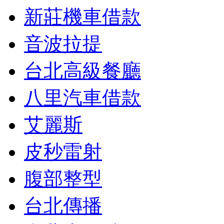
新莊機車借款
音波拉提
台北高級餐廳
八里汽車借款
艾麗斯
皮秒雷射
腹部整型
台北傳播