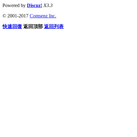
Powered by
Discuz!
X3.3
© 2001-2017
Comsenz Inc.
快速回復
返回頂部
返回列表